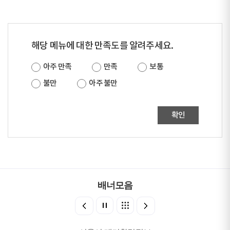
해당 메뉴에 대한 만족도를 알려주세요.
아주 만족
만족
보통
불만
아주 불만
확인
배너모음