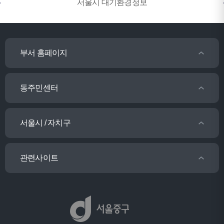
서울시 대기환경정보
부서 홈페이지
동주민센터
서울시 / 자치구
관련사이트