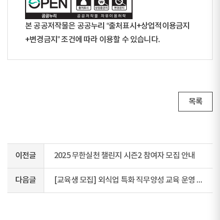
본 공공저작물은 공공누리 “출처표시+상업적이용금지
+변경금지” 조건에 따라 이용할 수 있습니다.
목록
이전글
2025 무한실천 챌린지 시즌2 참여자 모집 안내
다음글
[교육생 모집] 외식업 특화 직무양성 교육 운영 안내