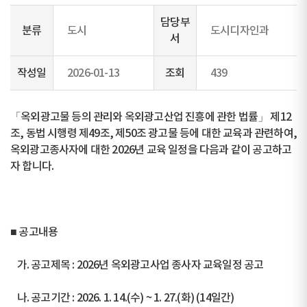
담당부
분류
도시
도시디자인과
서
작성일
2026-01-13
조회
439
「옥외광고물 등의 관리와 옥외광고산업 진흥에 관한 법률」 제12
조, 동법 시행령 제49조, 제50조 광고물 등에 대한 교육과 관련하여,
옥외광고종사자에 대한 2026년 교육 일정을 다음과 같이 공고하고
자 합니다.
■ 공고내용
가. 공고제목 : 2026년 옥외광고사업 종사자 교육일정 공고
나. 공고기간 : 2026. 1. 14.(수) ~ 1. 27.(화) (14일간)