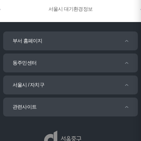
서울시 대기환경정보
부서 홈페이지
동주민센터
서울시 / 자치구
관련사이트