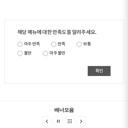
해당 메뉴에 대한 만족도를 알려주세요.
아주 만족
만족
보통
불만
아주 불만
확인
배너모음