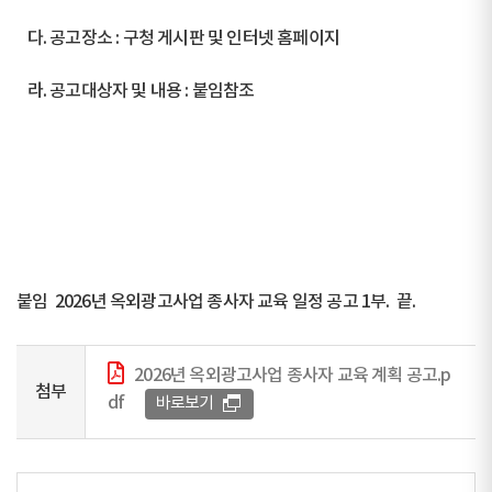
다. 공고장소 : 구청 게시판 및 인터넷 홈페이지
라. 공고대상자 및 내용 : 붙임참조
붙임 2026년 옥외광고사업 종사자 교육 일정 공고 1부. 끝.
2026년 옥외광고사업 종사자 교육 계획 공고.p
첨부
df
바로보기