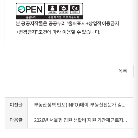
본 공공저작물은 공공누리 “출처표시+상업적이용금지
+변경금지” 조건에 따라 이용할 수 있습니다.
목록
이전글
부동산정책 인포(INFO)데이-부동산전문가 김인만 소장 초청
다음글
2026년 서울형 입원 생활비 지원 기간제근로자 채용 공고