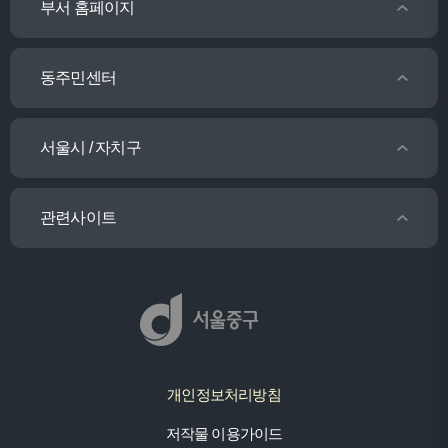
부서 홈페이지
동주민센터
서울시 / 자치구
관련사이트
개인정보처리방침
저작물 이용가이드