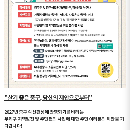
"살기 좋은 중구, 당신의 제안으로부터"
2027년 중구 예산편성에 반영되기를 바라는
우리구 지역발전 및 주민편의 사업에 대한 주민 여러분의 제안을 기
다립니다!