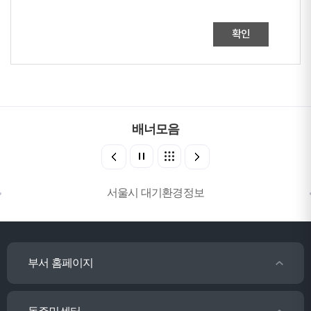
확인
배너모음
서울시 대기환경정보
부서 홈페이지