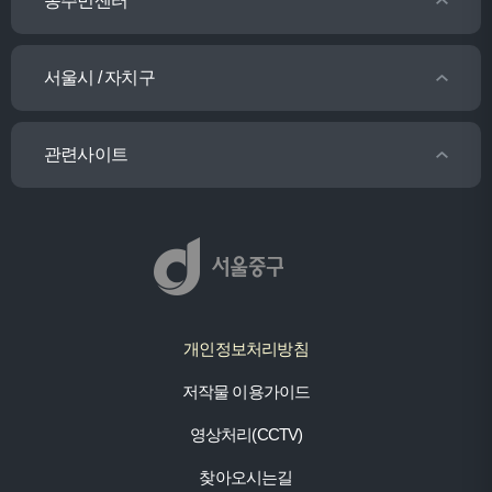
동주민센터
서울시 / 자치구
관련사이트
개인정보처리방침
저작물 이용가이드
영상처리(CCTV)
찾아오시는길