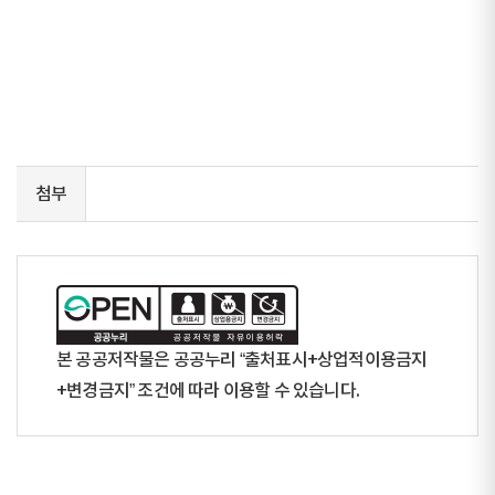
첨부
본 공공저작물은 공공누리 “출처표시+상업적이용금지
+변경금지” 조건에 따라 이용할 수 있습니다.