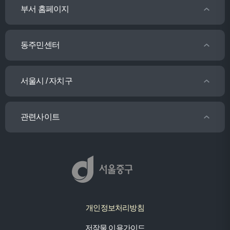
부서 홈페이지
동주민센터
서울시 / 자치구
관련사이트
개인정보처리방침
저작물 이용가이드