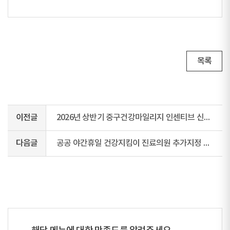
목록
이전글
2026년 상반기 중구건강마일리지 인센티브 신청 안내
다음글
공공 야간휴일 건강지킴이 진료의원 추가지정 안내