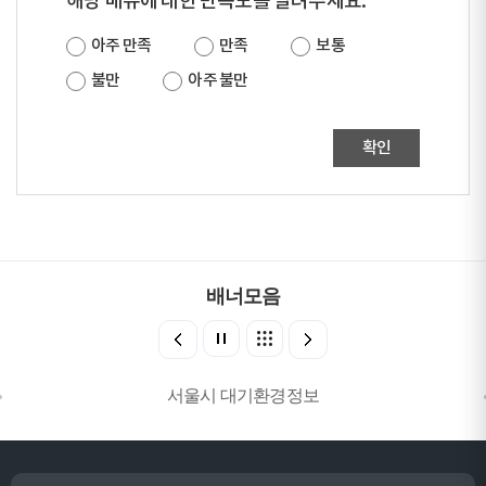
해당 메뉴에 대한 만족도를 알려주세요.
아주 만족
만족
보통
불만
아주 불만
확인
배너모음
서울시 대기환경정보