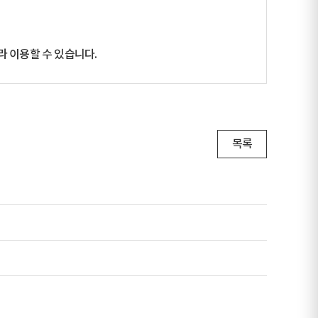
 이용할 수 있습니다.
목록