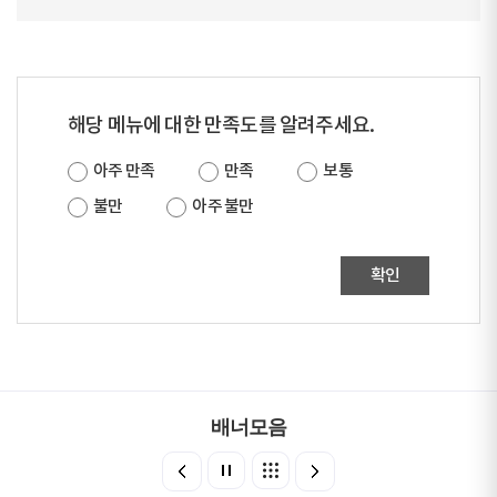
해당 메뉴에 대한 만족도를 알려주세요.
아주 만족
만족
보통
불만
아주 불만
확인
배너모음