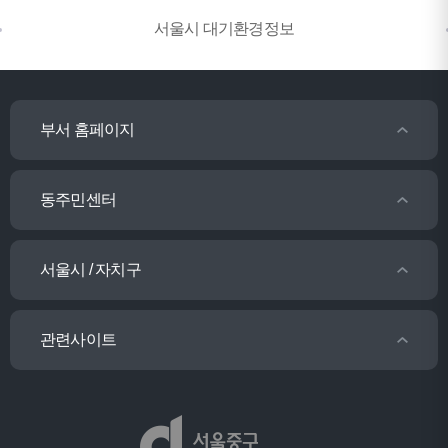
서울시 대기환경정보
부서 홈페이지
동주민센터
서울시 / 자치구
관련사이트