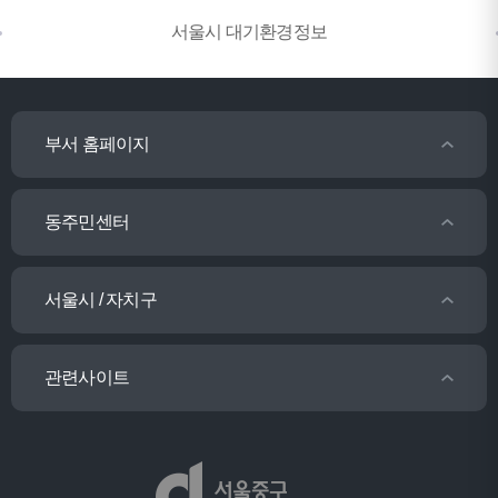
서울시 대기환경정보
부서 홈페이지
동주민센터
서울시 / 자치구
관련사이트