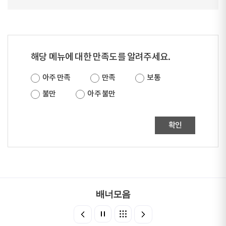
해당 메뉴에 대한 만족도를 알려주세요.
아주 만족
만족
보통
불만
아주 불만
확인
배너모음