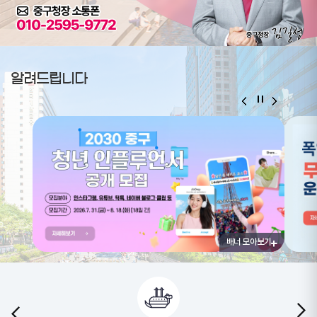
알려드립니다
배너 모아보기