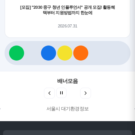
[모집] "2030 중구 청년 인플루언서" 공개 모집! 활동혜
택부터 지원방법까지 한눈에
2026.07.31
배너모음
서울시 대기환경정보