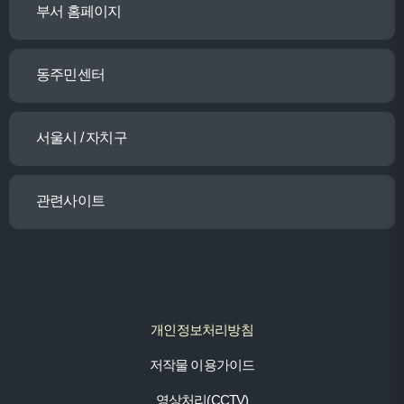
부서 홈페이지
동주민센터
서울시 / 자치구
관련사이트
개인정보처리방침
저작물 이용가이드
영상처리(CCTV)