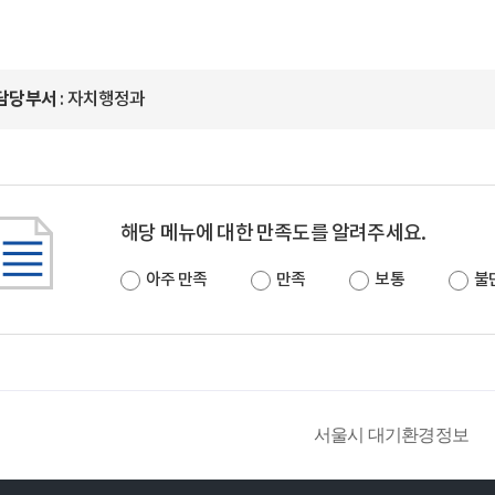
담당부서
: 자치행정과
해당 메뉴에 대한 만족도를 알려주세요.
아주 만족
만족
보통
불
서울시 대기환경정보