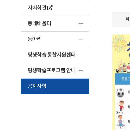
자치회관
작
동네배움터
동아리
평생학습 통합지원센터
평생학습프로그램 안내
공지사항