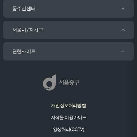
동주민센터
서울시 / 자치구
관련사이트
개인정보처리방침
저작물 이용가이드
영상처리(CCTV)