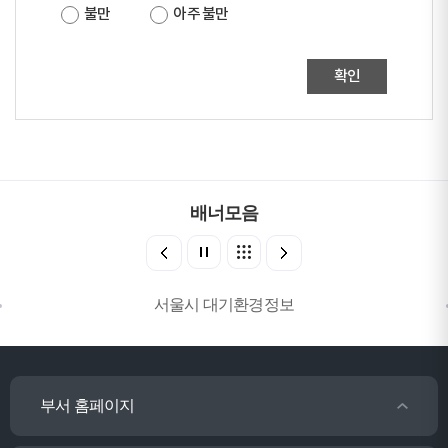
불만
아주 불만
확인
배너모음
서울시 대기환경정보
부서 홈페이지