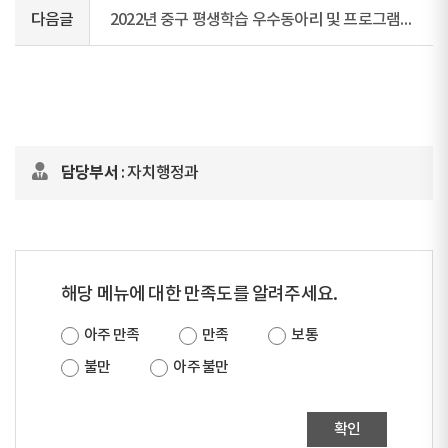
다음글
2022년 중구 평생학습 우수동아리 및 프로그램 지원사업 보조금 집행지침 안내
담당부서
: 자치행정과
해당 메뉴에 대한 만족도를 알려주세요.
아주 만족
만족
보통
불만
아주 불만
확인