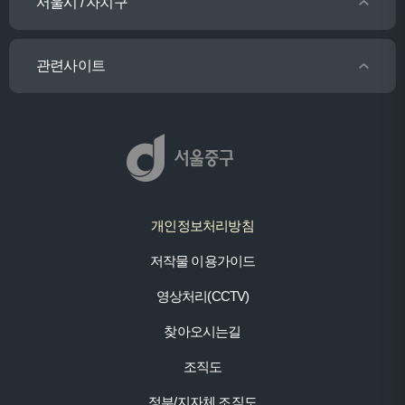
서울시 / 자치구
관련사이트
개인정보처리방침
저작물 이용가이드
영상처리(CCTV)
찾아오시는길
조직도
정부/지자체 조직도