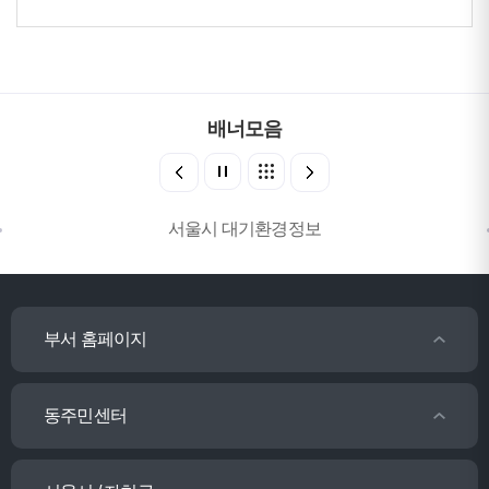
배너모음
서울시 대기환경정보
부서 홈페이지
동주민센터