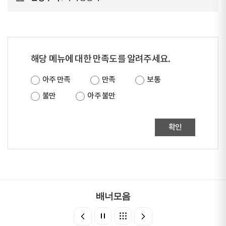
해당 메뉴에 대한 만족도를 알려주세요.
아주 만족
만족
보통
불만
아주 불만
확인
배너모음