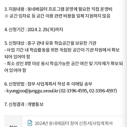
3. 지원내용 : 동네배움터 프로그램 운영에 필요한 직접 운영비
※ 공간 임차료 등 공간 이용 관련 비용을 일체 지원하지 않음
4. 신청기간 : 2024. 2. 29.(목)까지
5. 신청대상 : 중구 관내 유휴 학습공간을 보유한 기관
- 사업 기간 내 학습활동을 위한 독립된 공간이 기관 차원에서 확보
되어 있어야 함
- 최소 성인 8명 이상 동시 학습가능한 공간 여건 및 기자재가 확보되
어 있어야 함
6. 신청방법 : 첨부 사업계획서 작성 후 이메일 송부
- kyungjoo@junggu.seoul.kr (02-3396-4595, 02-3396-4597)
7. 신청결과 : 개별통보
2024년 동네배움터 참여 신청서(사업계획서