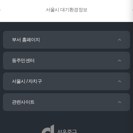
서울시 대기환경정보
부서 홈페이지
동주민센터
서울시 / 자치구
관련사이트