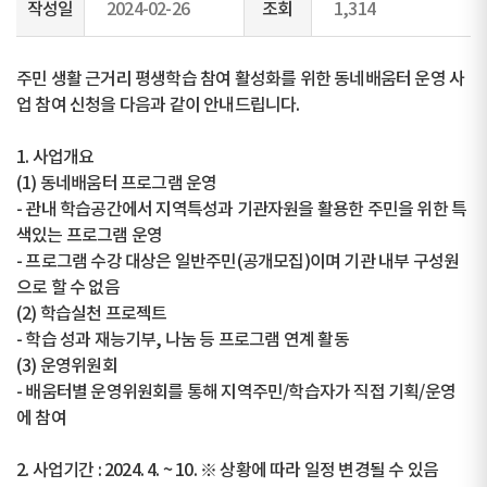
작성일
2024-02-26
조회
1,314
주민 생활 근거리 평생학습 참여 활성화를 위한 동네배움터 운영 사
업 참여 신청을 다음과 같이 안내드립니다.
1. 사업개요
(1) 동네배움터 프로그램 운영
- 관내 학습공간에서 지역특성과 기관자원을 활용한 주민을 위한 특
색있는 프로그램 운영
- 프로그램 수강 대상은 일반주민(공개모집)이며 기관 내부 구성원
으로 할 수 없음
(2) 학습실천 프로젝트
- 학습 성과 재능기부, 나눔 등 프로그램 연계 활동
(3) 운영위원회
- 배움터별 운영위원회를 통해 지역주민/학습자가 직접 기획/운영
에 참여
2. 사업기간 : 2024. 4. ~ 10. ※ 상황에 따라 일정 변경될 수 있음