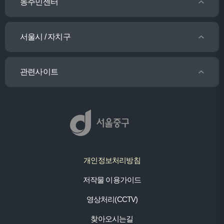
동주민센터
서울시 / 자치구
관련사이트
개인정보처리방침
저작물 이용가이드
영상처리(CCTV)
찾아오시는길