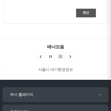
확인
배너모음
서울시 대기환경정보
부서 홈페이지