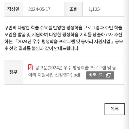
작성일
2024-05-17
조회
1,125
구민의 다양한 학습 수요를 반영한 평생학습 프로그램과 주민 학습
모임을 발굴 및 지원하여 다양한 평생학습 기회를 창출하고자 추진
하는 「2024년 우수 평생학습 프로그램 및 동아리 지원사업」공모
후 선정 결과를 붙임과 같이 안내드립니다.
공고문(2024년 우수 평생학습 프로그램 및 동
첨부
아리 지원사업 선정결과).pdf
바로보기
목록