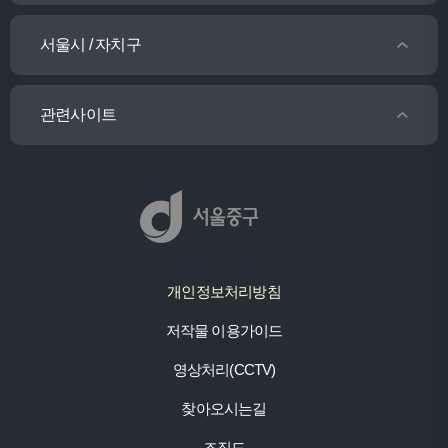
서울시 / 자치구
관련사이트
개인정보처리방침
저작물 이용가이드
영상처리(CCTV)
찾아오시는길
조직도