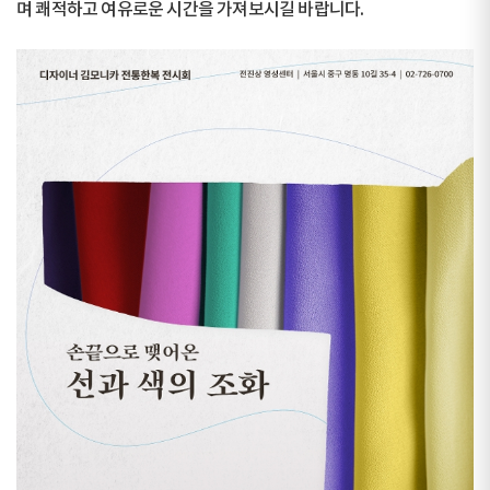
며 쾌적하고 여유로운 시간을 가져보시길 바랍니다.