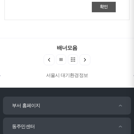
확인
배너모음
서울시 대기환경정보
부서 홈페이지
동주민센터