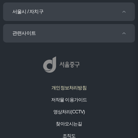
서울시 / 자치구
관련사이트
개인정보처리방침
저작물 이용가이드
영상처리(CCTV)
찾아오시는길
조직도