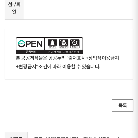
첨부파
일
본 공공저작물은 공공누리 “출처표시+상업적이용금지
+변경금지” 조건에 따라 이용할 수 있습니다.
목록