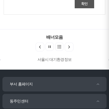
확인
배너모음
서울시 대기환경정보
부서 홈페이지
동주민센터