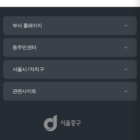
부서 홈페이지
동주민센터
서울시 / 자치구
관련사이트