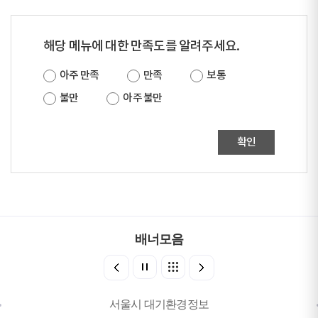
해당 메뉴에 대한 만족도를 알려주세요.
아주 만족
만족
보통
불만
아주 불만
확인
배너모음
서울시 대기환경정보