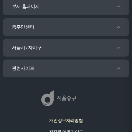
부서 홈페이지
동주민센터
서울시 / 자치구
관련사이트
개인정보처리방침
저작물 이용가이드