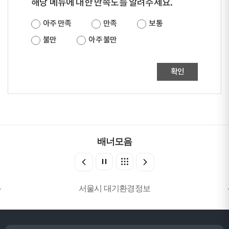
해당 메뉴에 대한 만족도를 알려주세요.
아주 만족
만족
보통
불만
아주 불만
확인
배너모음
서울시 대기환경정보