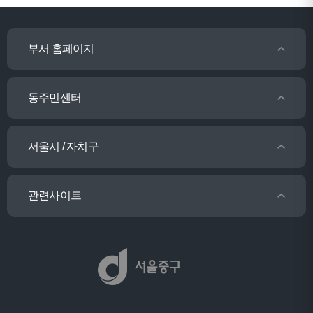
부서 홈페이지
동주민센터
서울시 / 자치구
관련사이트