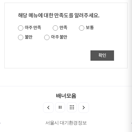
해당 메뉴에 대한 만족도를 알려주세요.
아주 만족
만족
보통
불만
아주 불만
확인
배너모음
서울시 대기환경정보