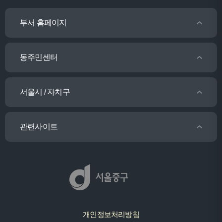
부서 홈페이지
동주민센터
서울시 / 자치구
관련사이트
개인정보처리방침