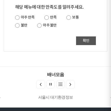
해당 메뉴에 대한 만족도를 알려주세요.
아주 만족
만족
보통
불만
아주 불만
확인
배너모음
서울시 대기환경정보