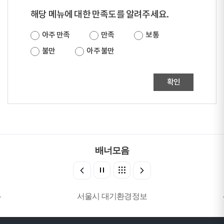
해당 메뉴에 대한 만족도를 알려주세요.
아주 만족
만족
보통
불만
아주 불만
확인
배너모음
서울시 대기환경정보