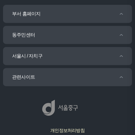
부서 홈페이지
동주민센터
서울시 / 자치구
관련사이트
개인정보처리방침