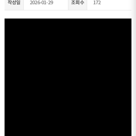
작성일
2026-01-29
조회수
172