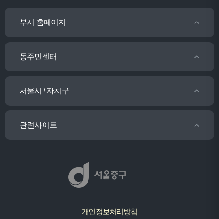
부서 홈페이지
동주민센터
서울시 / 자치구
관련사이트
개인정보처리방침