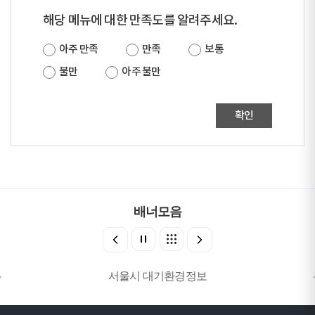
해당 메뉴에 대한 만족도를 알려주세요.
아주 만족
만족
보통
불만
아주 불만
확인
배너모음
서울시 대기환경정보