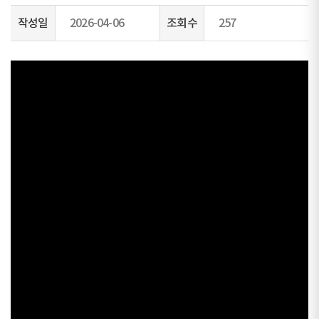
작성일
2026-04-06
조회수
257