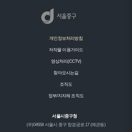
개인정보처리방침
저작물 이용가이드
영상처리(CCTV)
찾아오시는길
조직도
정부/지자체 조직도
서울시중구청
(우)04558 서울시 중구 창경궁로 17 (예관동)