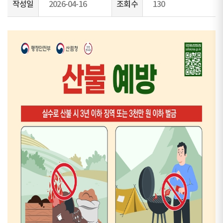
작성일
2026-04-16
조회수
130