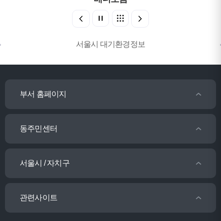
서울시 대기환경정보
부서 홈페이지
동주민센터
서울시 / 자치구
관련사이트