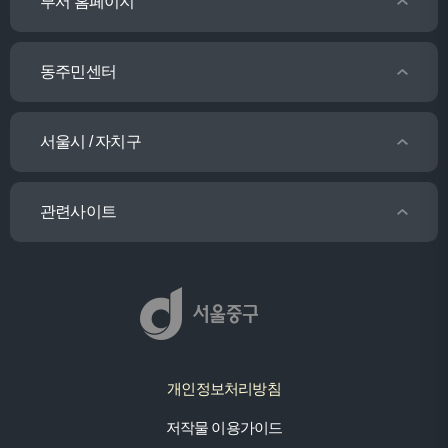
부서 홈페이지
동주민센터
서울시 / 자치구
관련사이트
개인정보처리방침
저작물 이용가이드