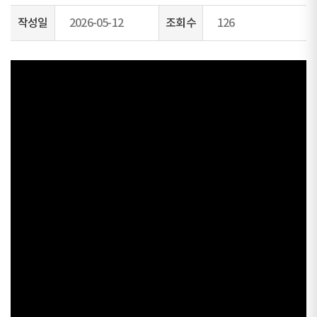
작성일
2026-05-12
조회수
126