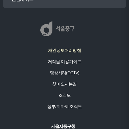
개인정보처리방침
저작물 이용가이드
영상처리(CCTV)
찾아오시는길
조직도
정부/지자체 조직도
서울시중구청