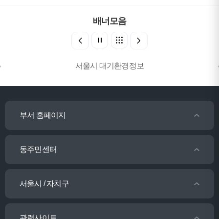
배너모음
서울시 대기환경정보
부서 홈페이지
동주민센터
서울시 / 자치구
관련사이트