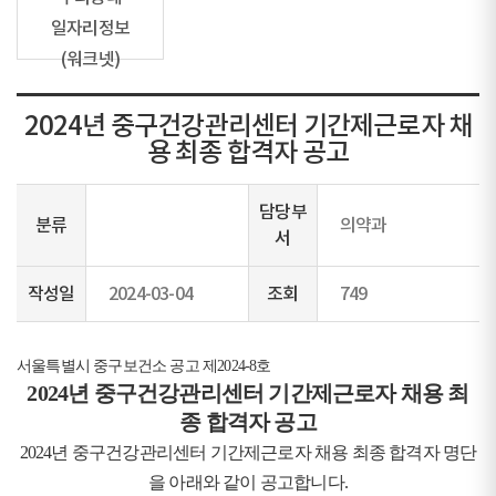
일자리정보
(워크넷)
2024년 중구건강관리센터 기간제근로자 채
용 최종 합격자 공고
담당부
분류
의약과
서
작성일
2024-03-04
조회
749
서울특별시 중구보건소 공고 제2024-8호
2024년 중구건강관리센터 기간제근로자 채용 최
종 합격자 공고
2024년 중구건강관리센터 기간제근로자 채용 최종 합격자 명단
을 아래와 같이 공고합니다.