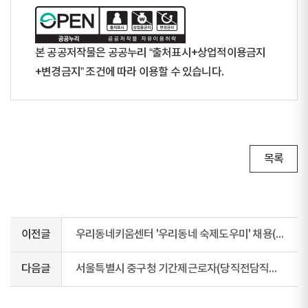
본 공공저작물은 공공누리 “출처표시+상업적이용금지
+변경금지” 조건에 따라 이용할 수 있습니다.
목록
이전글
우리동네키움센터 '우리동네 숙제도우미' 채용(재공고) 서류전형 합격자 공고
다음글
서울특별시 중구청 기간제근로자(당직전담직원) 채용 공고