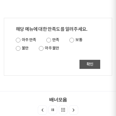
해당 메뉴에 대한 만족도를 알려주세요.
아주 만족
만족
보통
불만
아주 불만
확인
배너모음