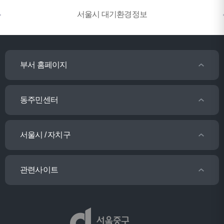
서울시 대기환경정보
부서 홈페이지
동주민센터
서울시 / 자치구
관련사이트