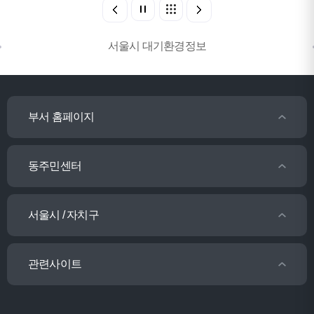
서울시 대기환경정보
부서 홈페이지
동주민센터
서울시 / 자치구
관련사이트