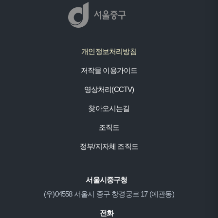
개인정보처리방침
저작물 이용가이드
영상처리(CCTV)
찾아오시는길
조직도
정부/지자체 조직도
서울시중구청
(우)04558 서울시 중구 창경궁로 17 (예관동)
전화