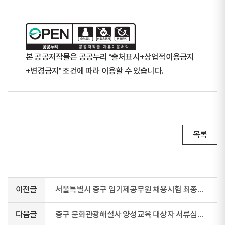
본 공공저작물은 공공누리 “출처표시+상업적이용금지
+변경금지” 조건에 따라 이용할 수 있습니다.
목록
이전글
서울특별시 중구 임기제공무원 채용시험 최종합격자 공고(정신건강전문요원)
다음글
중구 문화관광해설사 양성교육 대상자 서류심사 합격자 및 면접심사 일정 공고