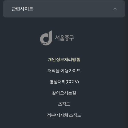
관련사이트
개인정보처리방침
저작물 이용가이드
영상처리(CCTV)
찾아오시는길
조직도
정부/지자체 조직도