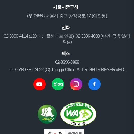
서울시중구청
(우)04558 서울시 중구 창경궁로 17 (예관동)
전화
02-3396-4114 (120 다산콜센터로 연결), 02-3396-4000 (야간, 공휴일/당
직실)
팩스
02-3396-8888
COPYRIGHT 2022 (C) Junggu Office. ALL RIGHTS RESERVED.