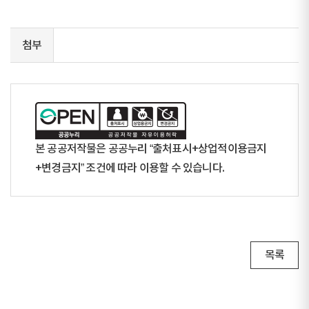
첨부
본 공공저작물은 공공누리 “출처표시+상업적이용금지
+변경금지” 조건에 따라 이용할 수 있습니다.
목록