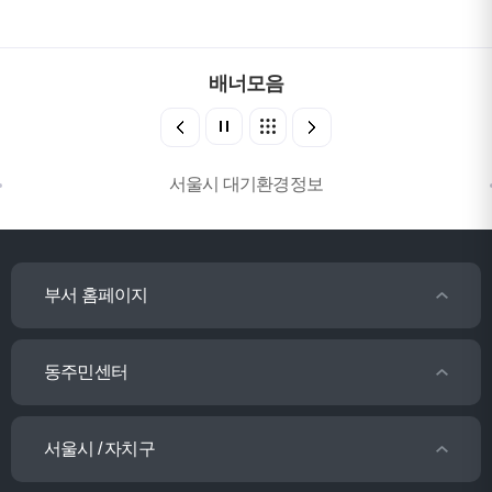
배너모음
서울시 대기환경정보
부서 홈페이지
동주민센터
서울시 / 자치구