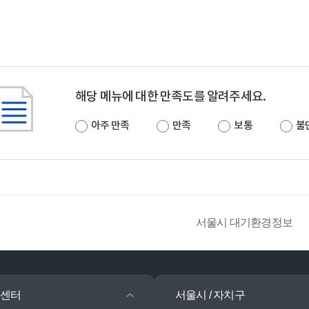
해당 메뉴에 대한 만족도를 알려주세요.
아주 만족
만족
보통
불
서울시 대기환경정보
센터
서울시 / 자치구