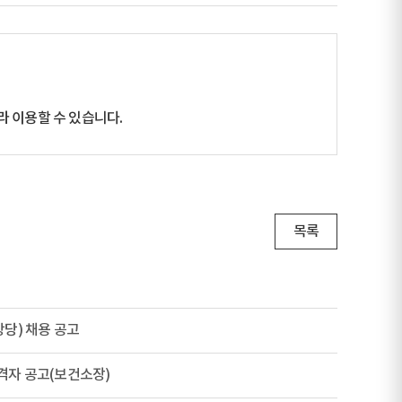
 이용할 수 있습니다.
목록
당) 채용 공고
격자 공고(보건소장)