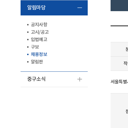
알림마당
공지사항
고시/공고
입법예고
구보
채용정보
알림판
작
중구소식
서울특별시