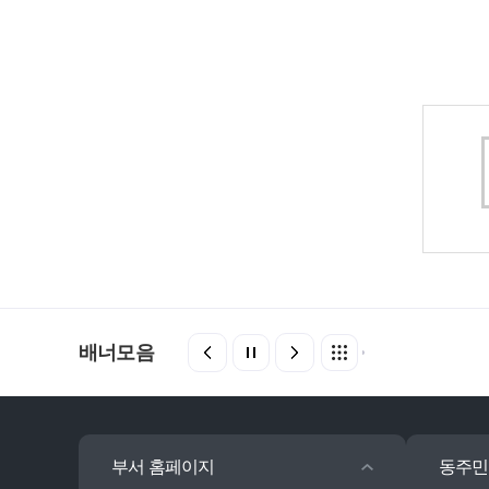
배너모음
부서 홈페이지
동주민