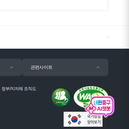
관련사이트
정부/지자체 조직도