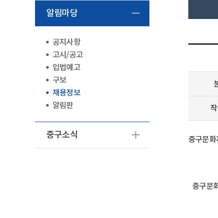
알림마당
공지사항
고시/공고
입법예고
구보
채용정보
알림판
작
중구소식
중구문화재
중구문화