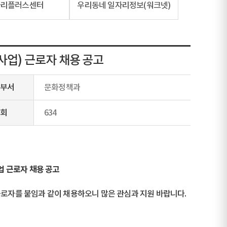
자리플러스센터
우리동네 일자리정보(워크넷)
업) 근로자 채용 공고
부서
문화정책과
회
634
 근로자 채용 공고
자를 붙임과 같이 채용하오니 많은 관심과 지원 바랍니다.