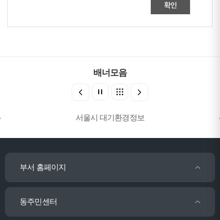
확인
배너모음
서울시 대기환경정보
부서 홈페이지
동주민센터