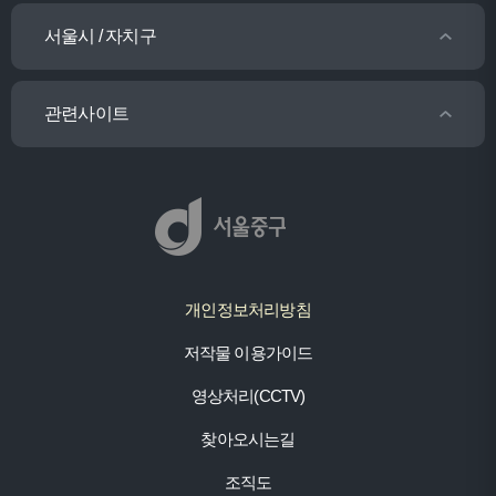
서울시 / 자치구
관련사이트
개인정보처리방침
저작물 이용가이드
영상처리(CCTV)
찾아오시는길
조직도