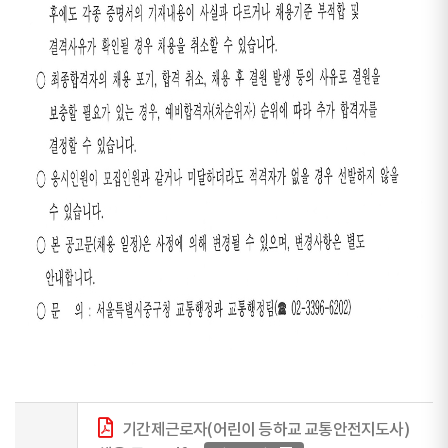
기간제근로자(어린이 등하교 교통안전지도사)