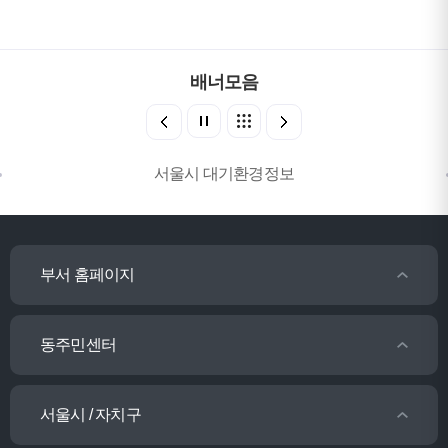
배너모음
서울시 대기환경정보
부서 홈페이지
동주민센터
서울시 / 자치구