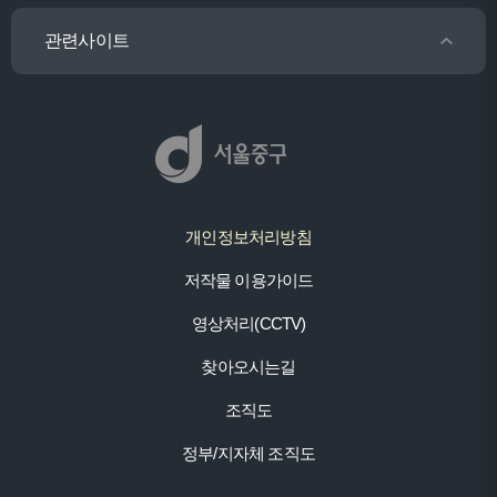
관련사이트
개인정보처리방침
저작물 이용가이드
영상처리(CCTV)
찾아오시는길
조직도
정부/지자체 조직도