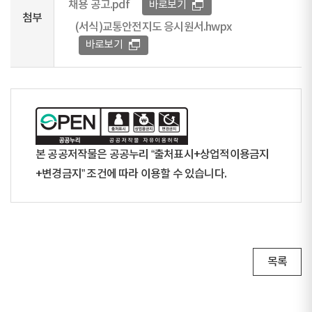
채용 공고.pdf
바로보기
첨부
(서식)교통안전지도 응시원서.hwpx
바로보기
본 공공저작물은 공공누리 “출처표시+상업적이용금지
+변경금지” 조건에 따라 이용할 수 있습니다.
목록