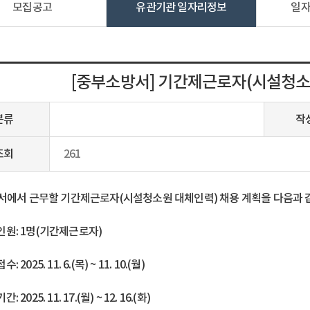
모집공고
유관기관 일자리정보
일
[중부소방서] 기간제근로자(시설청소
분류
작
조회
261
에서 근무할 기간제근로자(시설청소원 대체인력) 채용 계획을 다음과 
인원: 1명(기간제근로자)
 2025. 11. 6.(목) ~ 11. 10.(월)
 2025. 11. 17.(월) ~ 12. 16.(화)