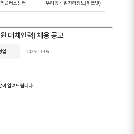
자리플러스센터
우리동네 일자리정보(워크넷)
원 대체인력) 채용 공고
성일
2025-11-06
같이 알려드립니다.