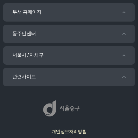
부서 홈페이지
동주민센터
서울시 / 자치구
관련사이트
개인정보처리방침