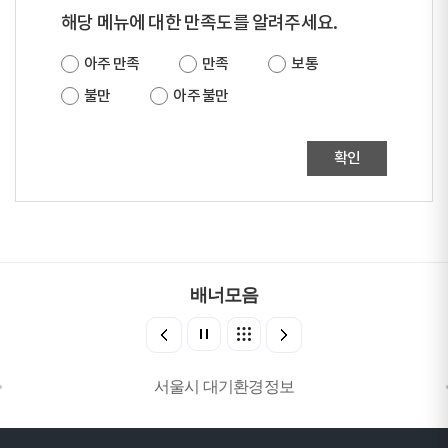
해당 메뉴에 대한 만족도를 알려주세요.
아주 만족
만족
보통
불만
아주 불만
확인
배너모음
서울시 대기환경정보