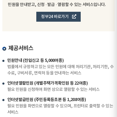
민원을 안내받고, 신청 · 발급 · 열람할 수 있는 서비스입니다.
정부24 바로가기
제공서비스
민원안내 (전입신고 등 5,000여종)
법률에서 규정하고 있는 모든 민원에 대해 처리기관, 처리기한, 수
수료, 구비서류, 연락처 등을 안내하는 서비스
인터넷열람민원 (개별주택가격확인원 등 22여종)
필요 민원을 신청하여 화면 상으로 열람할 수 있는 서비스
인터넷발급민원 (주민등록등초본 등 1,208여종)
필요 민원을 화면으로 열람할 수 있으며, 프린터로 출력할 수 있는
서비스