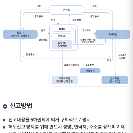
신고방법
신고내용을 6하원칙에 의거 구체적으로 명시
허위신고 방지를 위해 반드시 성명, 연락처, 주소를 정확히 기재