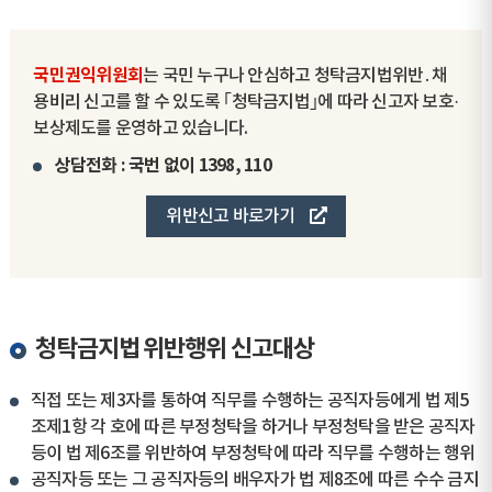
국민권익위원회
는 국민 누구나 안심하고 청탁금지법위반․채
용비리 신고를 할 수 있도록 ｢청탁금지법｣에 따라 신고자 보호·
보상제도를 운영하고 있습니다.
상담전화 : 국번 없이 1398, 110
위반신고 바로가기
청탁금지법 위반행위 신고대상
직접 또는 제3자를 통하여 직무를 수행하는 공직자등에게 법 제5
조제1항 각 호에 따른 부정청탁을 하거나 부정청탁을 받은 공직자
등이 법 제6조를 위반하여 부정청탁에 따라 직무를 수행하는 행위
공직자등 또는 그 공직자등의 배우자가 법 제8조에 따른 수수 금지