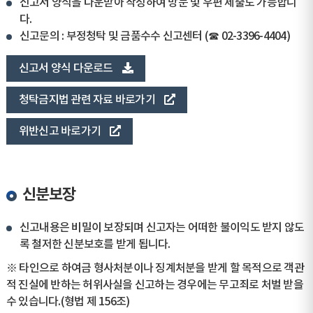
신고서 양식을 다운받아 작성하여 방문 및 우편 제출도 가능합니
다.
신고문의 : 부정청탁 및 금품수수 신고센터 (☎ 02-3396-4404)
신고서 양식 다운로드
청탁금지법 관련 자료 바로가기
위반신고 바로가기
신분보장
신고내용은 비밀이 보장되며 신고자는 어떠한 불이익도 받지 않도
록 철저한 신분보호를 받게 됩니다.
※ 타인으로 하여금 형사처분이나 징계처분을 받게 할 목적으로 객관
적 진실에 반하는 허위사실을 신고하는 경우에는 무고죄로 처벌 받을
수 있습니다.(형법 제 156조)