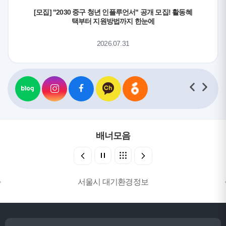
[모집] "2030 중구 청년 인플루언서" 공개 모집! 활동혜
택부터 지원방법까지 한눈에
2026.07.31
배너모음
서울시 대기환경정보