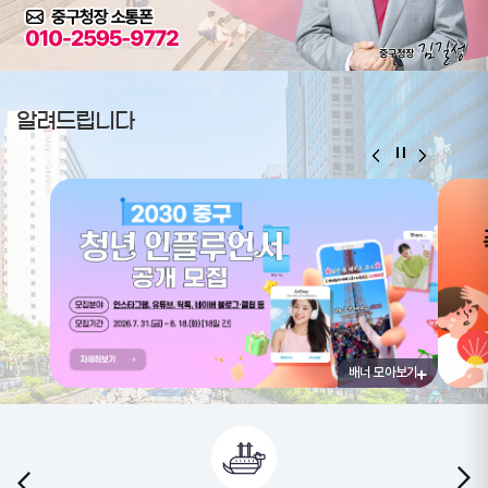
알려드립니다
배너 모아보기