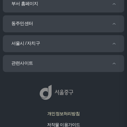
부서 홈페이지
동주민센터
서울시 / 자치구
관련사이트
개인정보처리방침
저작물 이용가이드