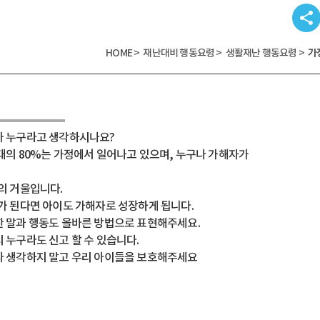
share
HOME >
재난대비 행동요령 >
생활재난 행동요령 >
가
가 누구라고 생각하시나요?
대의 80%는 가정에서 일어나고 있으며, 누구나 가해자가
의 거울입니다.
가 된다면 아이도 가해자로 성장하게 됩니다.
 말과 행동도 올바른 방법으로 표현해주세요.
 누구라도 신고 할 수 있습니다.
다 생각하지 말고 우리 아이들을 보호해주세요