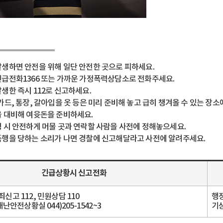
생하면 안전을 위해 일단 안전한 곳으로 피하세요.
급전화1366 또는 가까운 가정폭력상담소로 전화주세요.
생한 즉시 112로 신고하세요.
카드, 통장, 갈아입을 옷 등은 미리 준비해 놓고 급히 챙겨올 수 있는 장
 대비해 여윳돈을 준비하세요.
 시 안전하게 머물 곳과 연락할 사람을 사전에 정해놓으세요.
행을 당하는 소리가 나면 경찰에 신고해달라고 사전에 알려주세요.
긴급상황시 신고전화
죄신고 112, 민원상담 110
행정
안전상황실 044)205-1542~3
기상