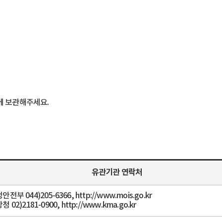
소에 보관해주세요.
유관기관 연락처
안전부 044)205-6366, http://www.mois.go.kr
청 02)2181-0900, http://www.kma.go.kr