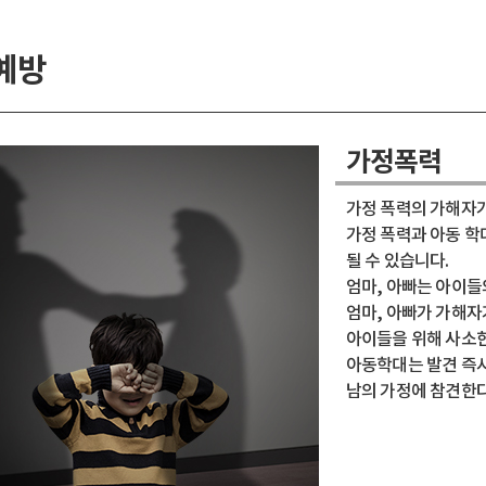
예방
가정폭력
가정 폭력의 가해자
가정 폭력과 아동 학
될 수 있습니다.
엄마, 아빠는 아이들
엄마, 아빠가 가해자
아이들을 위해 사소한
아동학대는 발견 즉시
남의 가정에 참견한