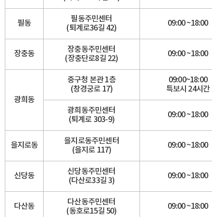
필동주민센터
필동
09:00 ~18:00
(퇴계로36길 42)
장충동주민센터
장충동
09:00 ~18:00
(장충단로8길 22)
중구청 본관 1층
09:00~18:00
(창경궁로 17)
특보시 24시간
광희동
광희동주민센터
09:00 ~18:00
(퇴계로 303-9)
을지로동주민센터
을지로동
09:00 ~18:00
(을지로 117)
신당동주민센터
신당동
09:00 ~18:00
(다산로33길 3)
다산동주민센터
다산동
09:00 ~18:00
(동호로15길 50)