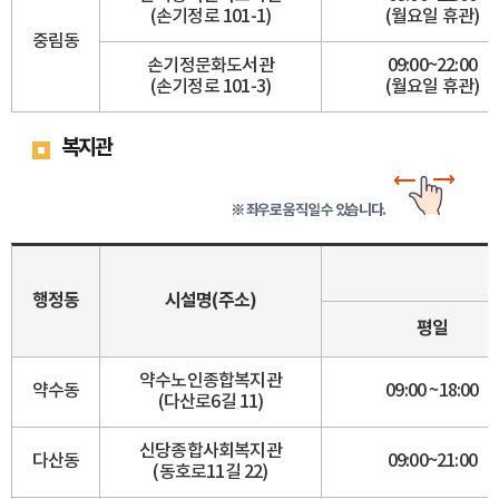
(손기정로 101-1)
(월요일 휴관)
중림동
손기정문화도서관
09:00~22:00
(손기정로 101-3)
(월요일 휴관)
복지관
※ 좌우로 움직일 수 있습니다.
행정동
시설명(주소)
평일
약수노인종합복지관
약수동
09:00 ~18:00
(다산로6길 11)
신당종합사회복지관
다산동
09:00~21:00
(동호로11길 22)