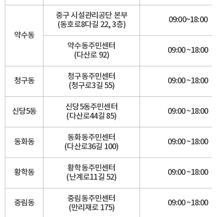
중구 시설관리공단 본부
09:00~18:00
(동호로8다길 22, 3층)
약수동
약수동주민센터
09:00 ~18:00
(다산로 92)
청구동주민센터
청구동
09:00 ~18:00
(청구로3길 55)
신당5동주민센터
신당5동
09:00 ~18:00
(다산로44길 85)
동화동주민센터
동화동
09:00 ~18:00
(다산로36길 100)
황학동주민센터
황학동
09:00 ~18:00
(난계로11길 52)
중림동주민센터
중림동
09:00 ~18:00
(만리재로 175)