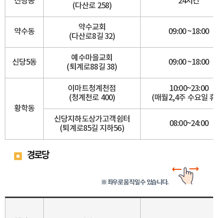
신당동
24시간
(다산로 258)
약수교회
약수동
09:00 ~18:00
(다산로8길 32)
예수마을교회
신당5동
09:00 ~18:00
(퇴계로88길 38)
이마트청계천점
10:00~23:00
(청계천로 400)
(매월2,4주 수요일 휴
황학동
신당지하도상가고객쉼터
08:00~24:00
(퇴계로85길 지하56)
경로당
※ 좌우로 움직일 수 있습니다.