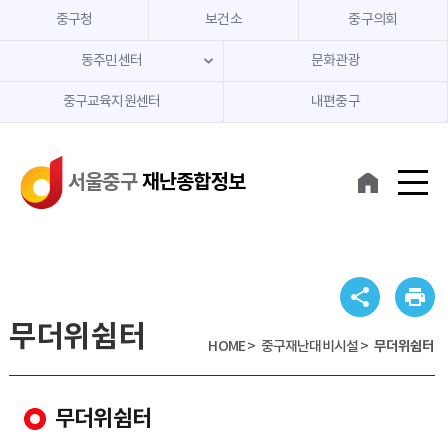
중구청
보건소
중구의회
동주민센터
문화관광
중구교육지원센터
내편중구
서울중구
재난종합정보
share
print
무더위쉼터
HOME >
중구재난대비시설 >
무더위쉼터
무더위쉼터