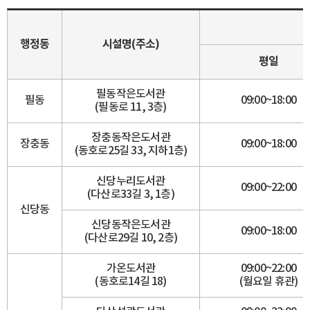
행정동
시설명(주소)
평일
필동작은도서관
필동
09:00~18:00
(필동로 11, 3층)
장충동작은도서관
장충동
09:00~18:00
(동호로25길 33, 지하1층)
신당누리도서관
09:00~22:00
(다산로33길 3, 1층)
신당동
신당동작은도서관
09:00~18:00
(다산로29길 10, 2층)
가온도서관
09:00~22:00
(동호로14길 18)
(월요일 휴관)