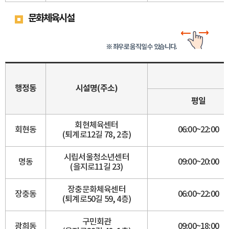
문화체육시설
※ 좌우로 움직일 수 있습니다.
행정동
시설명(주소)
평일
회현체육센터
회현동
06:00~22:00
(퇴계로12길 78, 2층)
시립서울청소년센터
명동
09:00~20:00
(을지로11길 23)
장충문화체육센터
장충동
06:00~22:00
(퇴계로50길 59, 4층)
구민회관
광희동
09:00~18:00