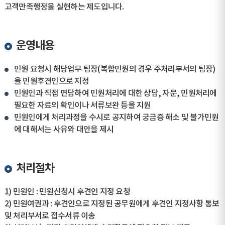
고객만족행정을 실현하는 제도입니다.
운영내용
민원 요청시 해당업무 팀장(복합민원의 경우 주처리부서의 팀장)
을 민원후견인으로 지정
민원인과 직접 면담하여 민원처리에 대한 상담, 자문, 민원처리에
필요한 자료의 확인이나 서류보완 등을 지원
민원인에게 처리과정을 수시로 공지하여 궁금증 해소 및 불가민원
에 대해서는 사유와 대안을 제시
처리절차
1) 민원인 : 민원신청시 후견인 지정 요청
2) 민원여권과 : 후견인으로 지정된 공무원에게 후견인 지정사항 통보
및 처리부서로 접수서류 이송