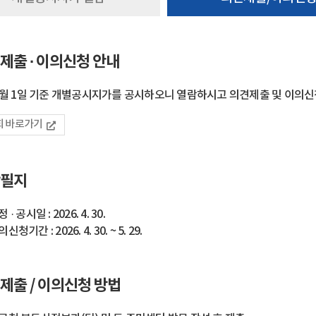
제출 · 이의신청 안내
 1월 1일 기준 개별공시지가를 공시하오니 열람하시고 의견제출 및 이의
회 바로가기
필지
 · 공시일 : 2026. 4. 30.
신청기간 : 2026. 4. 30. ~ 5. 29.
제출 / 이의신청 방법