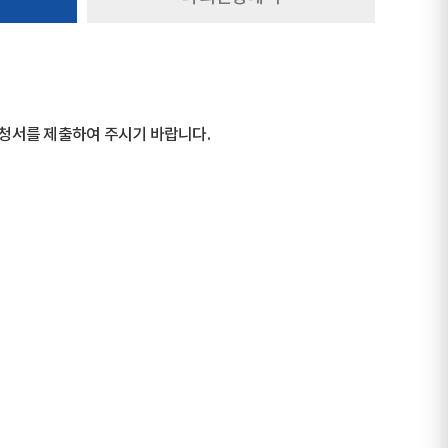
신청서를 제출하여 주시기 바랍니다.