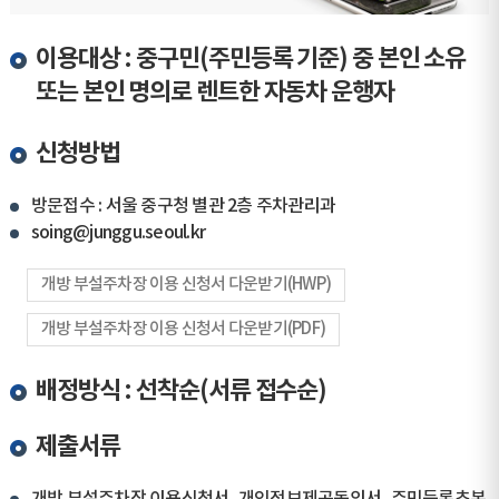
이용대상 : 중구민(주민등록 기준) 중 본인 소유
또는 본인 명의로 렌트한 자동차 운행자
신청방법
방문접수 : 서울 중구청 별관 2층 주차관리과
soing@junggu.seoul.kr
개방 부설주차장 이용 신청서 다운받기(HWP)
개방 부설주차장 이용 신청서 다운받기(PDF)
배정방식 : 선착순(서류 접수순)
제출서류