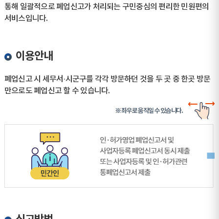
통해 일괄적으로 폐업신고가 처리되는 구민중심의 편리한 민원편의
서비스입니다.
이용안내
폐업신고 시 세무서·시군구를 각각 방문하던 것을 두 곳 중 한곳 방문
만으로도 폐업신고 할 수 있습니다.
※ 좌우로 움직일 수 있습니다.