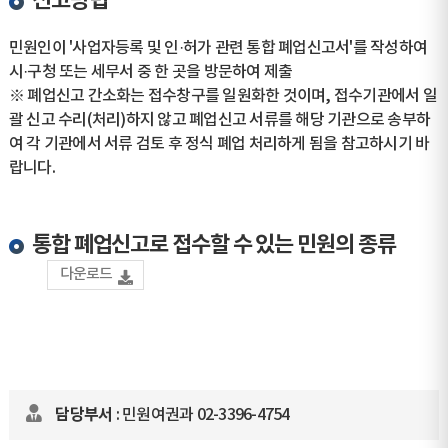
신고방법
민원인이 '사업자등록 및 인·허가 관련 통합 폐업신고서'를 작성하여
시·구청 또는 세무서 중 한 곳을 방문하여 제출
※ 폐업신고 간소화는 접수창구를 일원화한 것이며, 접수기관에서 일
괄 신고 수리(처리)하지 않고 폐업신고 서류를 해당 기관으로 송부하
여 각 기관에서 서류 검토 후 정식 폐업 처리하게 됨을 참고하시기 바
랍니다.
통합 폐업신고로 접수할 수 있는 민원의 종류
다운로드
담당부서
: 민원여권과 02-3396-4754