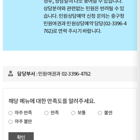
경우, 상담일이 다소 늦어질 수 있습니다.
상담분야와 관련없는 민원은 반려될 수 있
습니다. 민원상담예약 신청 문의는 중구청
민원여권과 민원상담예약 담당(02-3396-4
762)로 연락 주시기 바랍니다.
담당부서
: 민원여권과 02-3396-4762
해당 메뉴에 대한 만족도를 알려주세요.
아주 만족
만족
보통
불만
아주 불만
확인