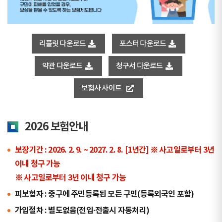
리플릿 다운로드
포스터 다운로드
약관 다운로드
청구서 다운로드
보험사 사이트
2026 보험안내
보장기간 : 2026. 2. 9. ~ 2027. 2. 8. [1년간] ※ 사고일로부터 3년
이내 청구 가능
※ 사고일로부터 3년 이내 청구 가능
피보험자 : 중구에 주민등록된 모든 구민(등록외국인 포함)
가입절차 : 별도없음(전입·전출시 자동처리)