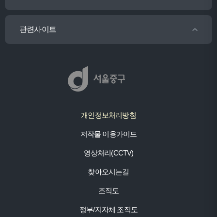
관련사이트
개인정보처리방침
저작물 이용가이드
영상처리(CCTV)
찾아오시는길
조직도
정부/지자체 조직도