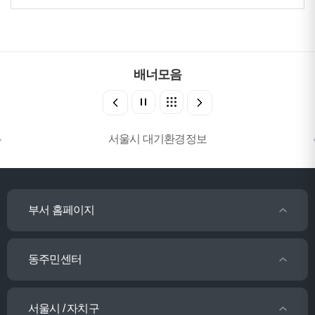
배너모음
서울시 대기환경정보
부서 홈페이지
동주민센터
서울시 / 자치구