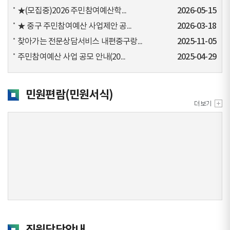
★(모집중)2026 주민참여예산학...
2026-05-15
★ 중구 주민참여예산 사업제안 공...
2026-03-18
찾아가는 전문상담서비스 내편중구랑...
2025-11-05
주민참여예산 사업 공모 안내(20...
2025-04-29
민원편람(민원서식)