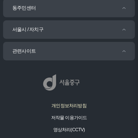
동주민센터
서울시 / 자치구
관련사이트
개인정보처리방침
저작물 이용가이드
영상처리(CCTV)