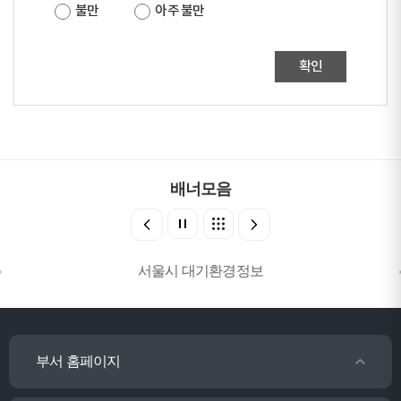
불만
아주 불만
확인
배너모음
서울시 대기환경정보
부서 홈페이지