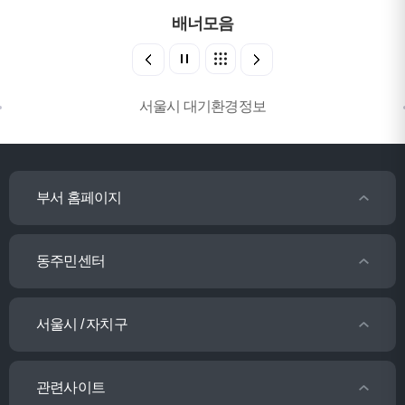
배너모음
서울시 대기환경정보
부서 홈페이지
동주민센터
서울시 / 자치구
관련사이트