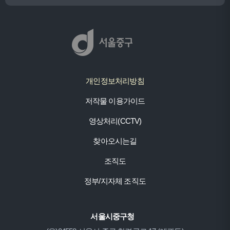
개인정보처리방침
저작물 이용가이드
영상처리(CCTV)
찾아오시는길
조직도
정부/지자체 조직도
서울시중구청