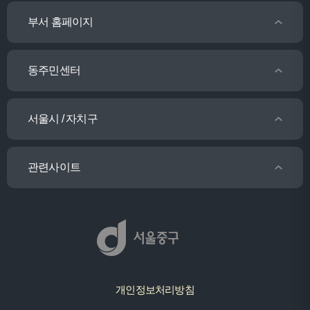
부서 홈페이지
동주민센터
서울시 / 자치구
관련사이트
개인정보처리방침