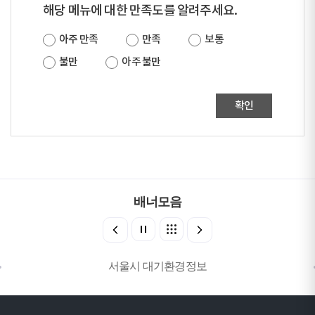
해당 메뉴에 대한 만족도를 알려주세요.
아주 만족
만족
보통
불만
아주 불만
확인
배너모음
서울시 대기환경정보