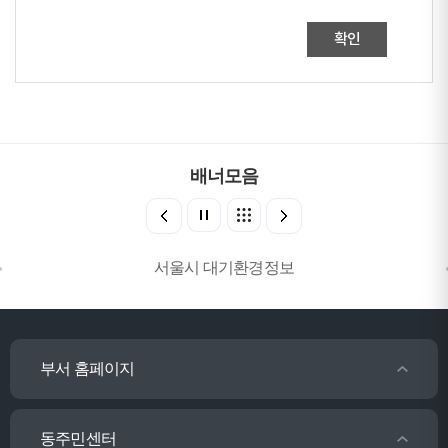
확인
배너모음
서울시 대기환경정보
부서 홈페이지
동주민센터