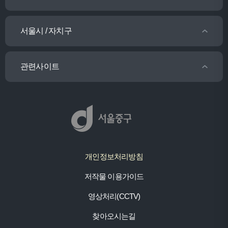
서울시 / 자치구
관련사이트
개인정보처리방침
저작물 이용가이드
영상처리(CCTV)
찾아오시는길