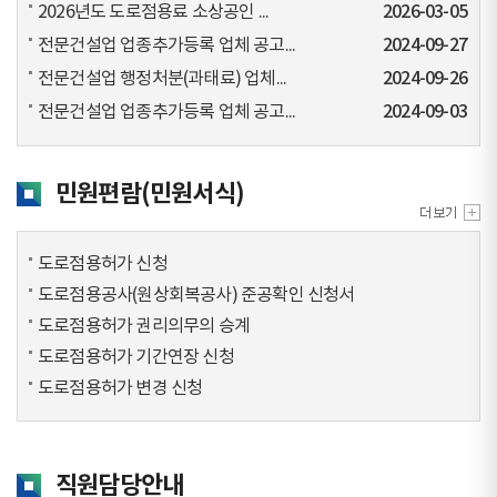
2026년도 도로점용료 소상공인 ...
2026-03-05
전문건설업 업종추가등록 업체 공고...
2024-09-27
전문건설업 행정처분(과태료) 업체...
2024-09-26
전문건설업 업종추가등록 업체 공고...
2024-09-03
민원편람(민원서식)
도로점용허가 신청
도로점용공사(원상회복공사) 준공확인 신청서
도로점용허가 권리의무의 승계
도로점용허가 기간연장 신청
도로점용허가 변경 신청
직원담당안내