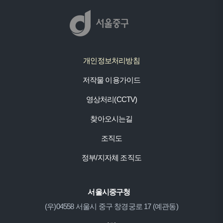
개인정보처리방침
저작물 이용가이드
영상처리(CCTV)
찾아오시는길
조직도
정부/지자체 조직도
서울시중구청
(우)04558 서울시 중구 창경궁로 17 (예관동)