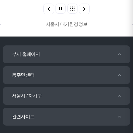
서울시 대기환경정보
부서 홈페이지
동주민센터
서울시 / 자치구
관련사이트